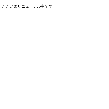
ただいまリニューアル中です。